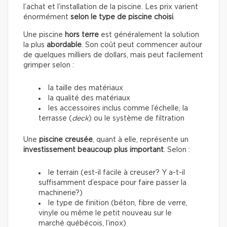
l’achat et l’installation de la piscine. Les prix varient
énormément
selon le type de piscine choisi
.
Une piscine
hors terre
est généralement la solution
la plus
abordable
. Son coût peut commencer autour
de quelques milliers de dollars, mais peut facilement
grimper selon :
la taille des matériaux
la qualité des matériaux
les accessoires inclus comme l’échelle, la
terrasse (
deck
) ou le système de filtration
Une
piscine creusée
, quant à elle, représente un
investissement beaucoup plus important
. Selon :
le terrain (est-il facile à creuser? Y a-t-il
suffisamment d’espace pour faire passer la
machinerie?)
le type de finition (béton, fibre de verre,
vinyle ou même le petit nouveau sur le
marché québécois, l’inox)