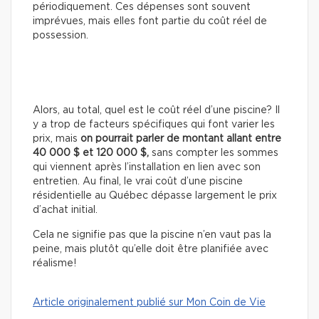
périodiquement. Ces dépenses sont souvent
imprévues, mais elles font partie du coût réel de
possession.
Alors, au total, quel est le coût réel d’une piscine? Il
y a trop de facteurs spécifiques qui font varier les
prix, mais
on pourrait parler de montant allant entre
40 000 $ et 120 000 $,
sans compter les sommes
qui viennent après l’installation en lien avec son
entretien. Au final, le vrai coût d’une piscine
résidentielle au Québec dépasse largement le prix
d’achat initial.
Cela ne signifie pas que la piscine n’en vaut pas la
peine, mais plutôt qu’elle doit être planifiée avec
réalisme!
Article originalement publié sur Mon Coin de Vie