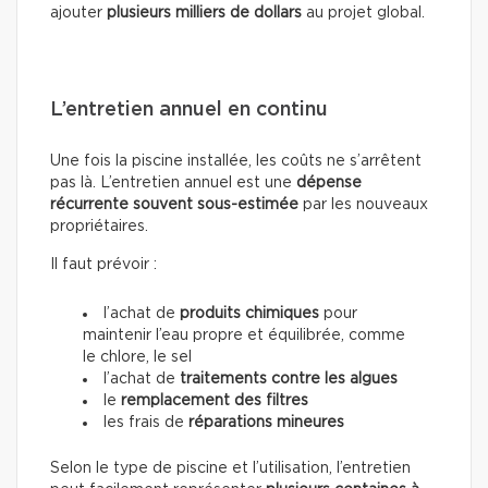
ajouter
plusieurs milliers de dollars
au projet global.
L’entretien annuel en continu
Une fois la piscine installée, les coûts ne s’arrêtent
pas là. L’entretien annuel est une
dépense
récurrente souvent sous-estimée
par les nouveaux
propriétaires.
Il faut prévoir :
l’achat de
produits chimiques
pour
maintenir l’eau propre et équilibrée, comme
le chlore, le sel
l’achat de
traitements contre les algues
le
remplacement des filtres
les frais de
réparations mineures
Selon le type de piscine et l’utilisation, l’entretien