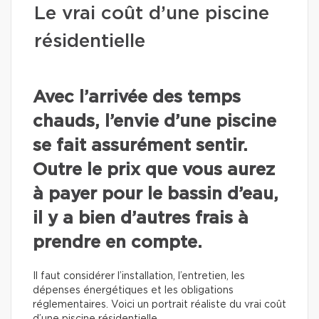
Le vrai coût d’une piscine
résidentielle
Avec l’arrivée des temps
chauds, l’envie d’une piscine
se fait assurément sentir.
Outre le prix que vous aurez
à payer pour le bassin d’eau,
il y a bien d’autres frais à
prendre en compte.
Il faut considérer l’installation, l’entretien, les
dépenses énergétiques et les obligations
réglementaires. Voici un portrait réaliste du vrai coût