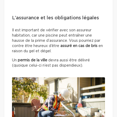
L’assurance et les obligations légales
Il est important de vérifier avec son assureur
habitation, car une piscine peut entraîner une
hausse de la prime d’assurance. Vous pourriez par
contre être heureux d’être
assuré en cas de bris
en
raison du gel et dégel.
Un
permis de la ville
devra aussi être délivré
(quoique celui-ci n’est pas dispendieux).