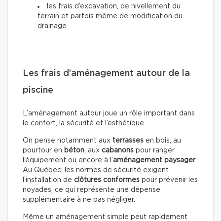
les frais d’excavation, de nivellement du
terrain et parfois même de modification du
drainage
Les frais d’aménagement autour de la
piscine
L’aménagement autour joue un rôle important dans
le confort, la sécurité et l’esthétique.
On pense notamment aux
terrasses
en bois, au
pourtour en
béton
, aux
cabanons
pour ranger
l’équipement ou encore à l’
aménagement paysager
.
Au Québec, les normes de sécurité exigent
l’installation de
clôtures conformes
pour prévenir les
noyades, ce qui représente une dépense
supplémentaire à ne pas négliger.
Même un aménagement simple peut rapidement