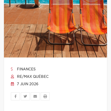
FINANCES
RE/MAX QUÉBEC
7 JUIN 2026