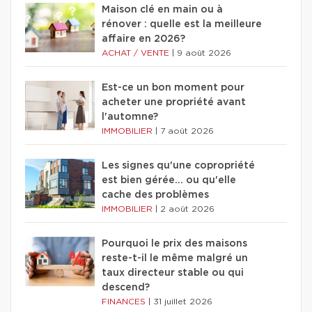
Maison clé en main ou à
rénover : quelle est la meilleure
affaire en 2026?
ACHAT / VENTE
|
9 août 2026
Est-ce un bon moment pour
acheter une propriété avant
l'automne?
IMMOBILIER
|
7 août 2026
Les signes qu'une copropriété
est bien gérée… ou qu'elle
cache des problèmes
IMMOBILIER
|
2 août 2026
Pourquoi le prix des maisons
reste-t-il le même malgré un
taux directeur stable ou qui
descend?
FINANCES
|
31 juillet 2026