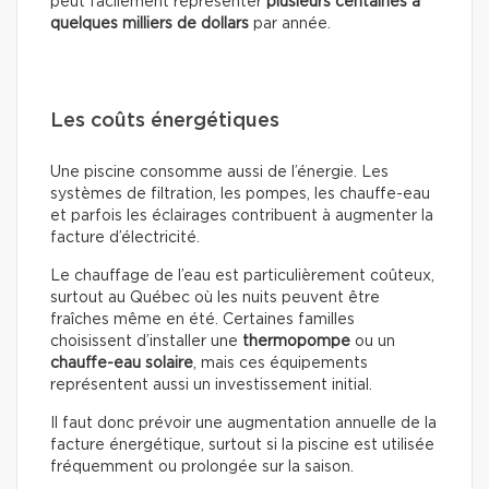
peut facilement représenter
plusieurs centaines à
quelques milliers de dollars
par année.
Les coûts énergétiques
Une piscine consomme aussi de l’énergie. Les
systèmes de filtration, les pompes, les chauffe-eau
et parfois les éclairages contribuent à augmenter la
facture d’électricité.
Le chauffage de l’eau est particulièrement coûteux,
surtout au Québec où les nuits peuvent être
fraîches même en été. Certaines familles
choisissent d’installer une
thermopompe
ou un
chauffe-eau solaire
, mais ces équipements
représentent aussi un investissement initial.
Il faut donc prévoir une augmentation annuelle de la
facture énergétique, surtout si la piscine est utilisée
fréquemment ou prolongée sur la saison.