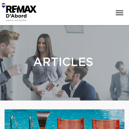
ARTICLES