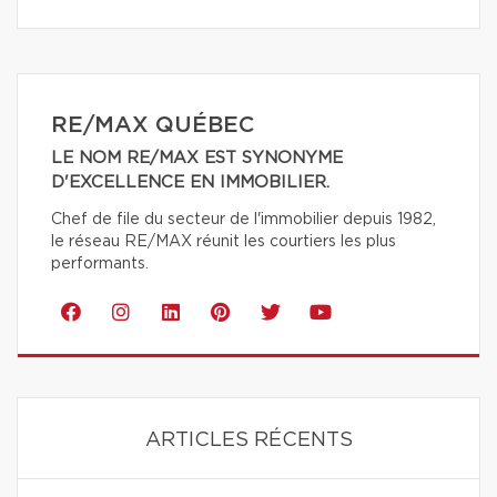
RE/MAX QUÉBEC
LE NOM RE/MAX EST SYNONYME
D'EXCELLENCE EN IMMOBILIER.
Chef de file du secteur de l'immobilier depuis 1982,
le réseau RE/MAX réunit les courtiers les plus
performants.
ARTICLES RÉCENTS