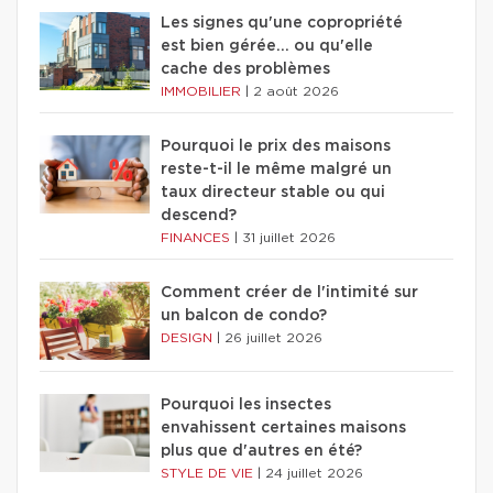
Les signes qu'une copropriété
est bien gérée… ou qu'elle
cache des problèmes
IMMOBILIER
|
2 août 2026
Pourquoi le prix des maisons
reste-t-il le même malgré un
taux directeur stable ou qui
descend?
FINANCES
|
31 juillet 2026
Comment créer de l'intimité sur
un balcon de condo?
DESIGN
|
26 juillet 2026
Pourquoi les insectes
envahissent certaines maisons
plus que d'autres en été?
STYLE DE VIE
|
24 juillet 2026