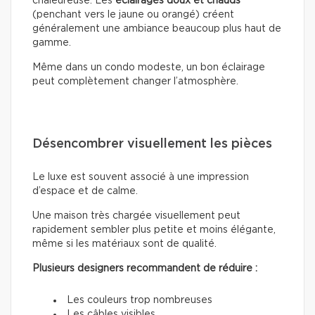
chaleureuse. Les
éclairages doux
et chauds
(penchant vers le jaune ou orangé) créent
généralement une ambiance beaucoup plus haut de
gamme.
Même dans un condo modeste, un bon éclairage
peut complètement changer l’atmosphère.
Désencombrer visuellement les pièces
Le luxe est souvent associé à une impression
d’espace et de calme.
Une maison très chargée visuellement peut
rapidement sembler plus petite et moins élégante,
même si les matériaux sont de qualité.
Plusieurs designers recommandent de réduire :
Les couleurs trop nombreuses
Les câbles visibles