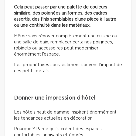
Cela peut passer par une palette de couleurs
similaire, des poignées uniformes, des cadres
assortis, des finis semblables d’une pièce à l’autre
ou une continuité dans les matériaux.
Même sans rénover complètement une cuisine ou
une salle de bain, remplacer certaines poignées,
robinets ou accessoires peut moderniser
énormément l’espace.
Les propriétaires sous-estiment souvent l’impact de
ces petits détails.
Donner une impression d’hôtel
Les hôtels haut de gamme inspirent énormément
les tendances actuelles en décoration.
Pourquoi? Parce qu’ils créent des espaces
confortables, apaisants et épurés.