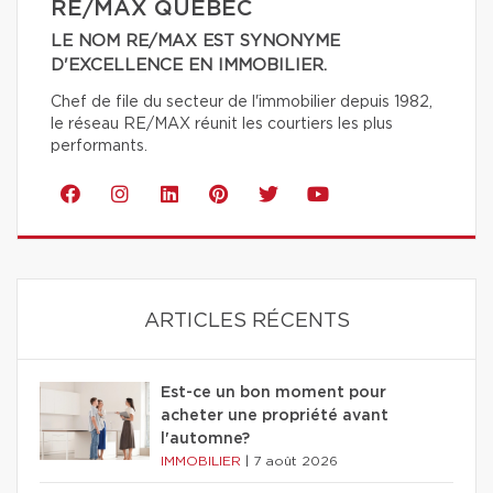
RE/MAX QUÉBEC
LE NOM RE/MAX EST SYNONYME
D'EXCELLENCE EN IMMOBILIER.
Chef de file du secteur de l'immobilier depuis 1982,
le réseau RE/MAX réunit les courtiers les plus
performants.
ARTICLES RÉCENTS
Est-ce un bon moment pour
acheter une propriété avant
l'automne?
IMMOBILIER
|
7 août 2026