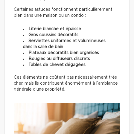
Certaines astuces fonctionnent particulièrement
bien dans une maison ou un condo :
Literie blanche et épaisse
Gros coussins décoratifs
Serviettes uniformes et volumineuses
dans la salle de bain
Plateaux décoratifs bien organisés
Bougies ou diffuseurs discrets
Tables de chevet dégagées
Ces éléments ne coûtent pas nécessairement très
cher, mais ils contribuent énormément à l’ambiance
générale d’une propriété.