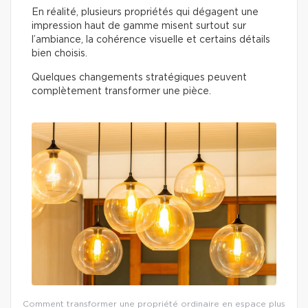
En réalité, plusieurs propriétés qui dégagent une
impression haut de gamme misent surtout sur
l’ambiance, la cohérence visuelle et certains détails
bien choisis.
Quelques changements stratégiques peuvent
complètement transformer une pièce.
Comment transformer une propriété ordinaire en espace plus