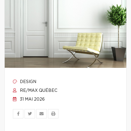
DESIGN
RE/MAX QUÉBEC
31 MAI 2026