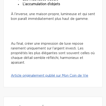
L’accumulation d’objets
À l’inverse, une maison propre, lumineuse et qui sent
bon paraît immédiatement plus haut de gamme.
Au final, créer une impression de luxe repose
rarement uniquement sur l’argent investi. Les
propriétés les plus élégantes sont souvent celles où
chaque détail semble réfléchi, harmonieux et
apaisant.
Article originalement publié sur Mon Coin de Vie