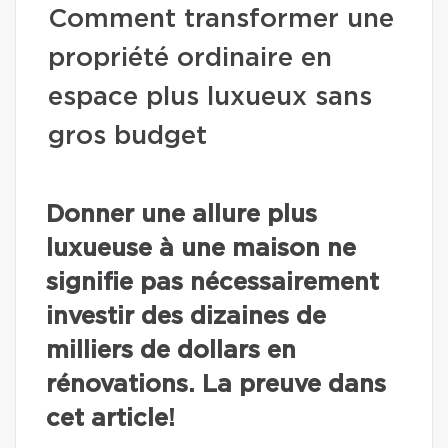
Comment transformer une
propriété ordinaire en
espace plus luxueux sans
gros budget
Donner une allure plus
luxueuse à une maison ne
signifie pas nécessairement
investir des dizaines de
milliers de dollars en
rénovations. La preuve dans
cet article!