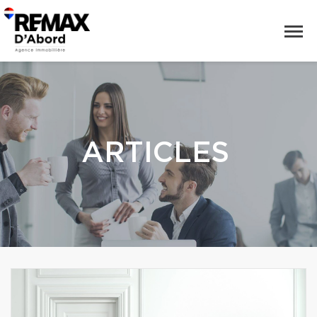
ARTICLES