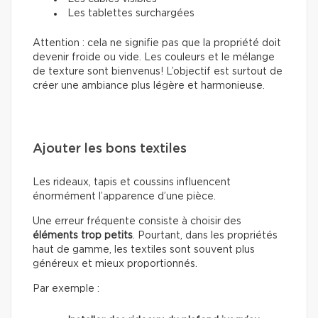
Les tablettes surchargées
Attention : cela ne signifie pas que la propriété doit
devenir froide ou vide. Les couleurs et le mélange
de texture sont bienvenus! L’objectif est surtout de
créer une ambiance plus légère et harmonieuse.
Ajouter les bons textiles
Les rideaux, tapis et coussins influencent
énormément l’apparence d’une pièce.
Une erreur fréquente consiste à choisir des
éléments trop petits
. Pourtant, dans les propriétés
haut de gamme, les textiles sont souvent plus
généreux et mieux proportionnés.
Par exemple :