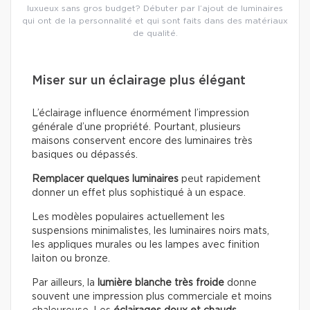
luxueux sans gros budget? Débuter par l’ajout de luminaires
qui ont de la personnalité et qui sont faits dans des matériaux
de qualité.
Miser sur un éclairage plus élégant
L’éclairage influence énormément l’impression
générale d’une propriété. Pourtant, plusieurs
maisons conservent encore des luminaires très
basiques ou dépassés.
Remplacer quelques luminaires
peut rapidement
donner un effet plus sophistiqué à un espace.
Les modèles populaires actuellement les
suspensions minimalistes, les luminaires noirs mats,
les appliques murales ou les lampes avec finition
laiton ou bronze.
Par ailleurs, la
lumière blanche très froide
donne
souvent une impression plus commerciale et moins